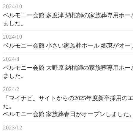
2024/10
ベルモニー会館 多度津 納棺師の家族葬専用ホー
ました。
2024/10
ベルモニー会館 小さい家族葬ホール 郷東がオー
2024/8
ベルモニー会館 大野原 納棺師の家族葬専用ホー
ました。
2024/2
「マイナビ」サイトからの2025年度新卒採用の
た。
ベルモニー会館 家族葬春日がオープンしました
2023/12