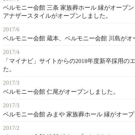
ベルモニー会館 三条 家族葬ホール 縁がオープ
アナザースタイルがオープンしました。
2017/6
ベルモニー会館 蔵本、ベルモニー会館 川島がオ
2017/4
「マイナビ」サイトからの2018年度新卒採用の
た。
2017/3
ベルモニー会館 仁尾がオープンしました。
2017/3
ベルモニー会館 みまや 家族葬ホール 縁がオー
2017/2