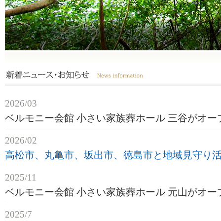
2026/03
ベルモニー会館 小さい家族葬ホール 三谷がオー
2026/02
高松市、丸亀市、坂出市、徳島市と地域見守り
2025/11
ベルモニー会館 小さい家族葬ホール 元山がオー
2025/7