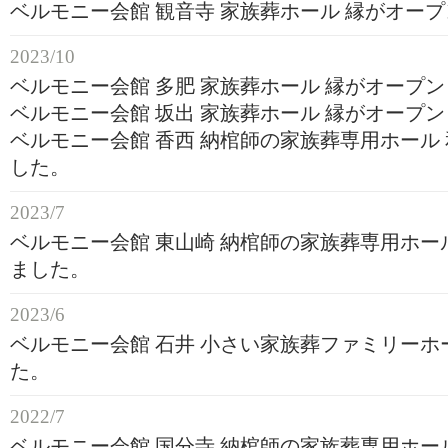
ベルモニー会館 観音寺 家族葬ホール 縁がオー
2023/10
ベルモニー会館 多肥 家族葬ホール 縁がオープ
ベルモニー会館 坂出 家族葬ホール 縁がオープ
ベルモニー会館 香西 納棺師の家族葬専用ホール
した。
2023/7
ベルモニー会館 東山崎 納棺師の家族葬専用ホー
ました。
2023/6
ベルモニー会館 石井 小さい家族葬ファミリーホ
た。
2022/7
ベルモニー会館 国分寺 納棺師の家族葬専用ホー