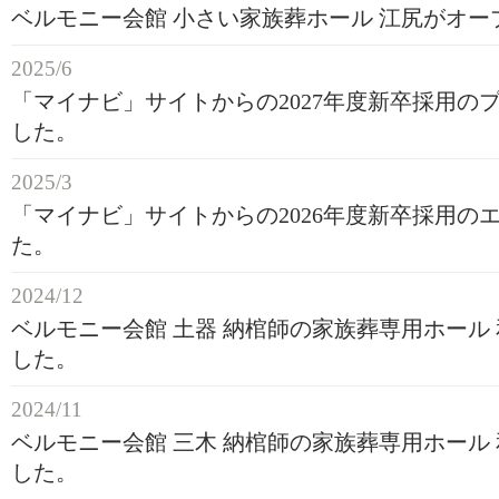
ベルモニー会館 小さい家族葬ホール 江尻がオー
2025/6
「マイナビ」サイトからの2027年度新卒採用の
した。
2025/3
「マイナビ」サイトからの2026年度新卒採用の
た。
2024/12
ベルモニー会館 土器 納棺師の家族葬専用ホール
した。
2024/11
ベルモニー会館 三木 納棺師の家族葬専用ホール
した。