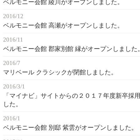
ベルモニー会館 綾川がオープンしました。
2016/12
ベルモニー会館 高瀬がオープンしました。
2016/11
ベルモニー会館 郡家別館 縁がオープンしました
2016/7
マリベール クラシックが閉館しました。
2016/3/1
「マイナビ」サイトからの２０１７年度新卒採
した。
2016/1
ベルモニー会館 別邸 紫雲がオープンしました。