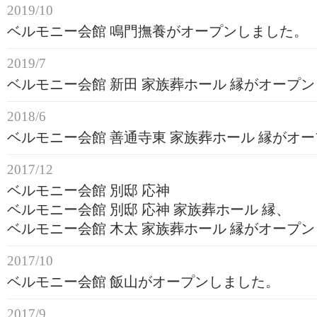
2019/10
ベルモニー会館 鳴門撫養がオープンしました。
2019/7
ベルモニー会館 新田 家族葬ホール 縁がオープ
2018/6
ベルモニー会館 善通寺東 家族葬ホール 縁がオ
2017/12
ベルモニー会館 別邸 応神
ベルモニー会館 別邸 応神 家族葬ホール 縁、
ベルモニー会館 木太 家族葬ホール 縁がオープ
2017/10
ベルモニー会館 飯山がオープンしました。
2017/9