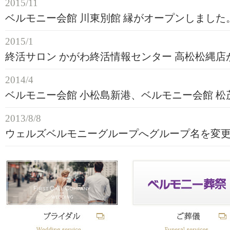
2015/11
ベルモニー会館 川東別館 縁がオープンしました
2015/1
終活サロン かがわ終活情報センター 高松松縄
2014/4
ベルモニー会館 小松島新港、ベルモニー会館 
2013/8/8
ウェルズベルモニーグループへグループ名を変