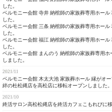
した。
ベルモニー会館 寺井 納棺師の家族葬専用ホール
した。
ベルモニー会館 三条 納棺師の家族葬専用ホール
した。
ベルモニー会館 福江 納棺師の家族葬専用ホール
した。
ベルモニー会館 まんのう 納棺師の家族葬専用ホ
しました。
2021/11
ベルモニー会館 木太大池 家族葬ホール 縁がオ
絆の杜松縄店を高松店に移転オープンしました
2021/10
終活サロン高松松縄店を終活カフェこもれびに