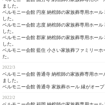
ました。
ベルモニー会館 円座 納棺師の家族葬専用ホール
した。
ベルモニー会館 志度 納棺師の家族葬専用ホール
した。
ベルモニー会館 郡家 納棺師の家族葬専用ホール
した。
ベルモニー会館 藍住 小さい家族葬ファミリーホ
た。
2022/3
ベルモニー会館 善通寺 納棺師の家族葬専用ホー
ました。
ベルモニー会館 善通寺 家族葬ホール 縁がオー
2022/2
ベルモニー会館 福岡 納棺師の家族葬専用ホール